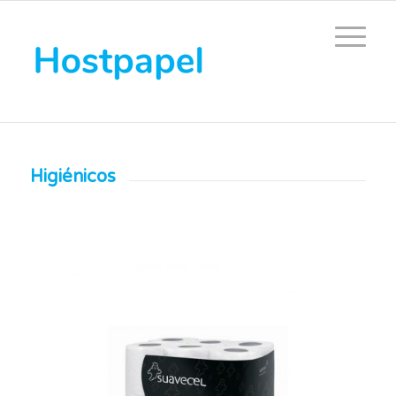
Higiénicos