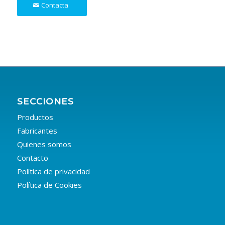
Contacta
SECCIONES
Productos
Fabricantes
Quienes somos
Contacto
Política de privacidad
Política de Cookies