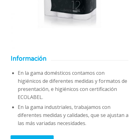
Información
En la gama domésticos contamos con
higiénicos de diferentes medidas y formatos de
presentación, e higiénicos con certificación
ECOLABEL.
En la gama industriales, trabajamos con
diferentes medidas y calidades, que se ajustan a
las más variadas necesidades.