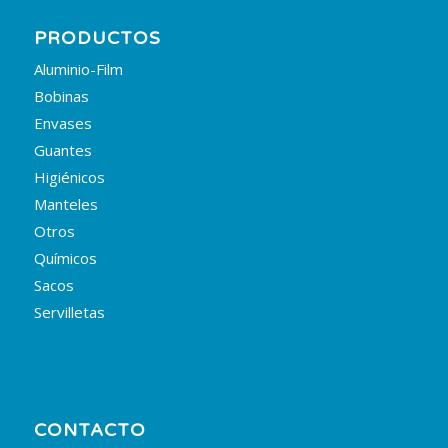
PRODUCTOS
Aluminio-Film
Bobinas
Envases
Guantes
Higiénicos
Manteles
Otros
Químicos
Sacos
Servilletas
CONTACTO