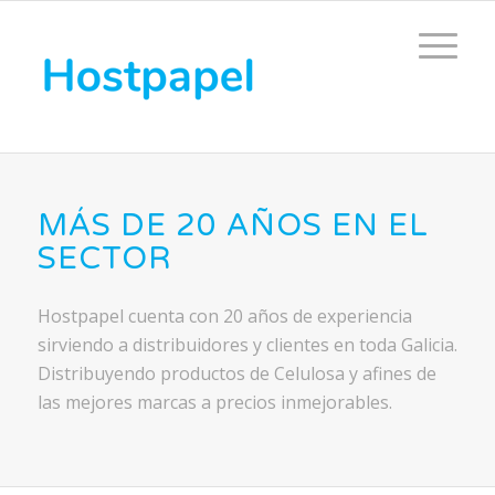
MÁS DE 20 AÑOS EN EL
SECTOR
Hostpapel cuenta con 20 años de experiencia
sirviendo a distribuidores y clientes en toda Galicia.
Distribuyendo productos de Celulosa y afines de
las mejores marcas a precios inmejorables.